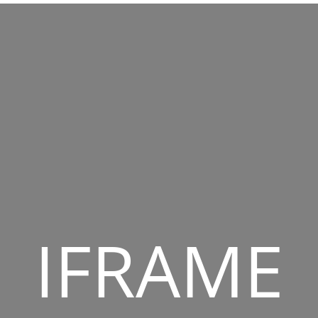
IFRAME