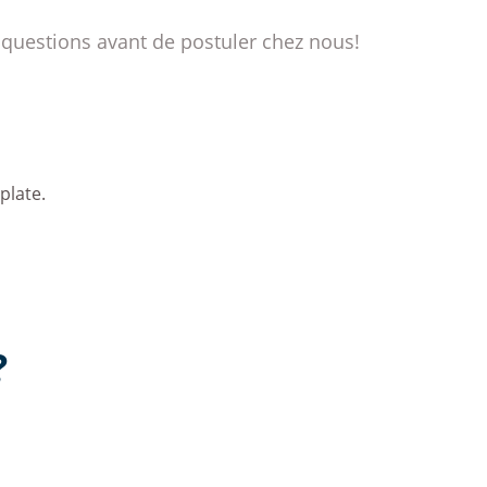
 questions avant de postuler chez nous!
plate.
?