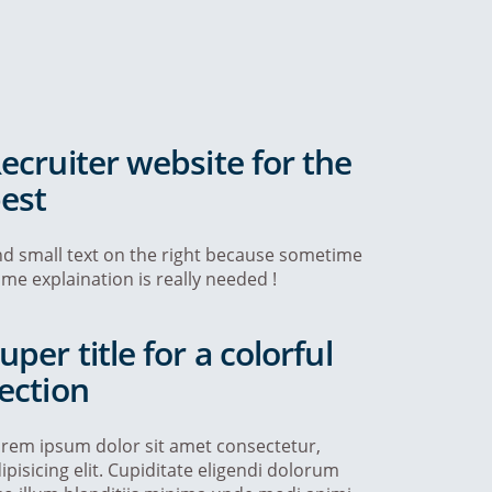
ecruiter website for the
est
d small text on the right because sometime
me explaination is really needed !
uper title for a colorful
ection
rem ipsum dolor sit amet consectetur,
ipisicing elit. Cupiditate eligendi dolorum