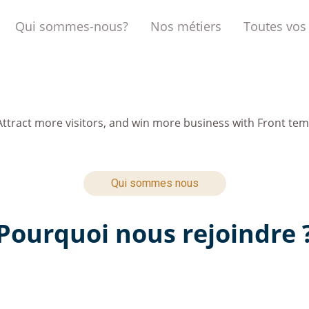
Qui sommes-nous?
Nos métiers
Toutes vos
ttract more visitors, and win more business with Front tem
Qui sommes nous
Pourquoi nous rejoindre 