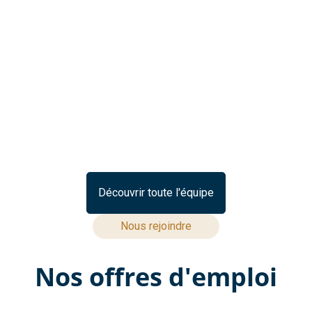
Découvrir toute l'équipe
Nous rejoindre
Nos offres d'emploi