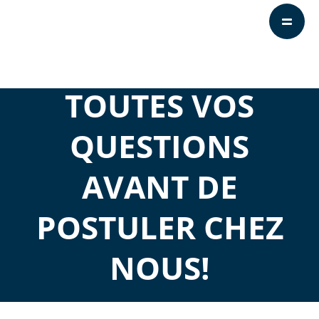
TOUTES VOS
QUESTIONS
AVANT DE
POSTULER CHEZ
NOUS!