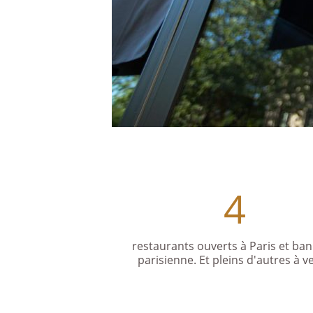
4
restaurants ouverts à Paris et ban
parisienne. Et pleins d'autres à ve