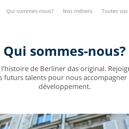
Qui sommes-nous?
Nos métiers
Toutes vos
Qui sommes-nous?
 l'histoire de Berliner das original. Rejo
s futurs talents pour nous accompagner
développement.