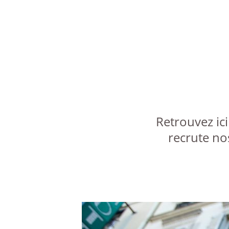
Retrouvez ici
recrute no