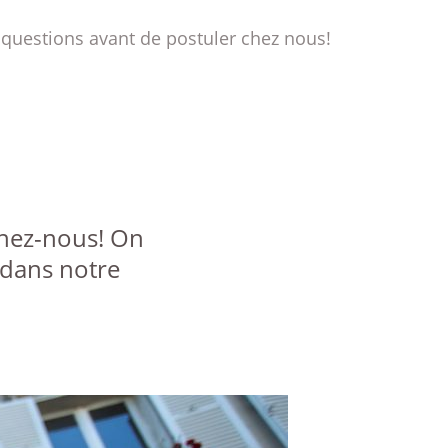
 questions avant de postuler chez nous!
ignez-nous! On
 dans notre