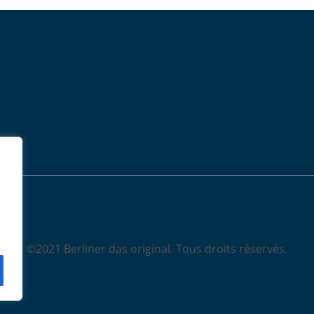
©2021 Berliner das original. Tous droits réservés.