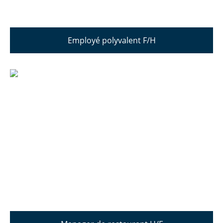
Employé polyvalent F/H