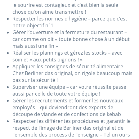
le sourire est contagieux et c’est bien la seule
chose qu’on aime transmettre !
Respecter les normes d’hygiène – parce que c’est
notre objectif n°1
Gérer l’ouverture et la fermeture du restaurant –
car comme on dit « toute bonne chose à un début
mais aussi une fin »
Réaliser les plannings et gérez les stocks – avec
soin et « aux petits oignons ! »
Appliquer les consignes de sécurité alimentaire –
Chez Berliner das original, on rigole beaucoup mais
pas sur la sécurité !
Superviser une équipe – car votre réussite passe
aussi par celle de toute votre équipe !
Gérer les recrutements et former les nouveaux
employés – qui deviendront des experts de
découpe de viande et de confections de kebab
Respecter les différentes procédures et garantir le
respect de l’image de Berliner das original et de
l’ensemble des process de l’enseigne – Tel un ours