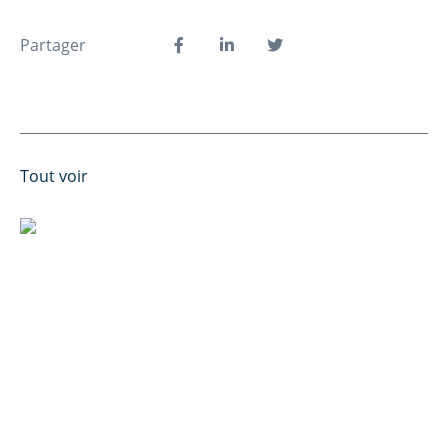
Partager
Tout voir