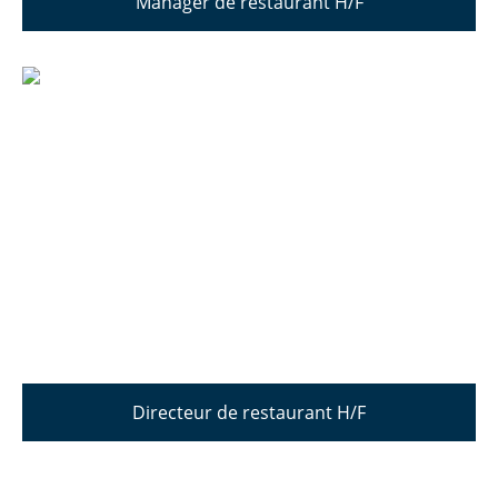
Manager de restaurant H/F
Directeur de restaurant H/F