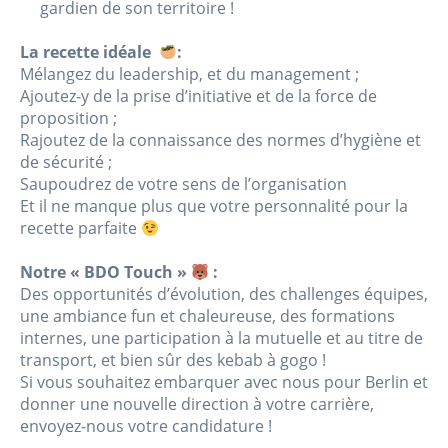
gardien de son territoire !
La recette idéale
:
Mélangez du leadership, et du management ;
Ajoutez-y de la prise d’initiative et de la force de
proposition ;
Rajoutez de la connaissance des normes d’hygiène et
de sécurité ;
Saupoudrez de votre sens de l’organisation
Et il ne manque plus que votre personnalité pour la
recette parfaite
Notre « BDO Touch »
:
Des opportunités d’évolution, des challenges équipes,
une ambiance fun et chaleureuse, des formations
internes, une participation à la mutuelle et au titre de
transport, et bien sûr des kebab à gogo !
Si vous souhaitez embarquer avec nous pour Berlin et
donner une nouvelle direction à votre carrière,
envoyez-nous votre candidature !